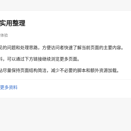
实用整理
页面体验
见的问题和处理思路，方便访问者快速了解当前页面的主要内容。
料，可以通过下方链接继续浏览更多页面。
站尽量保持页面结构简洁，减少不必要的脚本和额外资源加载。
更多资料