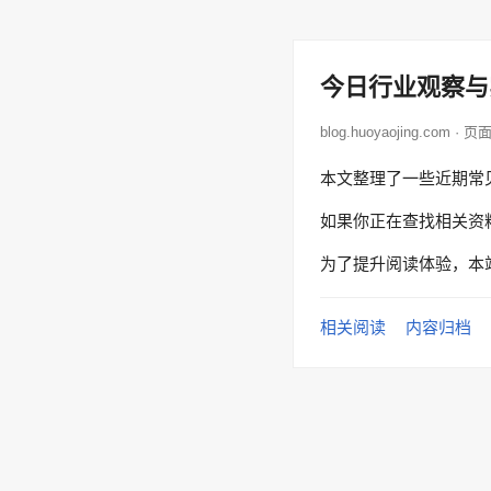
今日行业观察与
blog.huoyaojing.com · 
本文整理了一些近期常
如果你正在查找相关资
为了提升阅读体验，本
相关阅读
内容归档