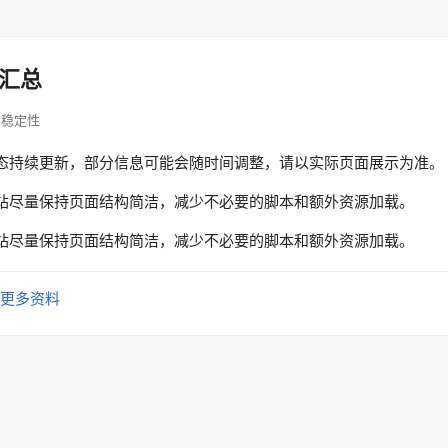
汇总
 访问稳定性
态持续更新，部分信息可能会随时间调整，请以实际页面展示为准。
站尽量保持页面结构简洁，减少不必要的脚本和额外资源加载。
站尽量保持页面结构简洁，减少不必要的脚本和额外资源加载。
更多资料