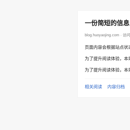
一份简短的信息
blog.huoyaojing.com ·
页面内容会根据站点状
为了提升阅读体验，本
为了提升阅读体验，本
相关阅读
内容归档